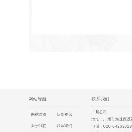
联系我们
网站导航
广州公司
网站首页
新闻资讯
地址：广州市海珠区荔福
关于我们
联系我们
电话：020-84262829