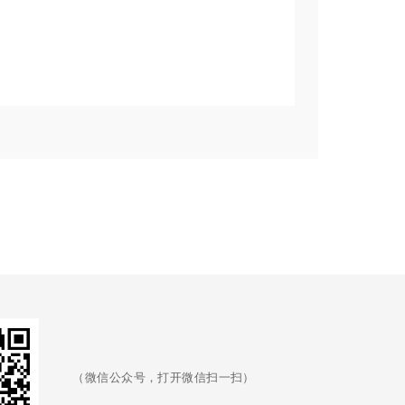
（微信公众号，打开微信扫一扫）