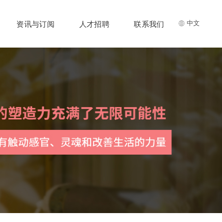
中文
资讯与订阅
人才招聘
联系我们