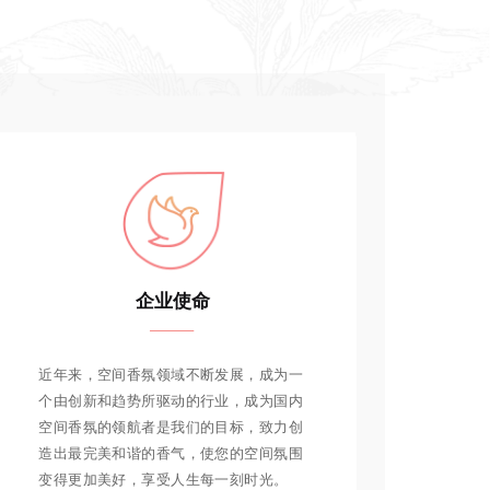
企业使命
近年来，空间香氛领域不断发展，成为一
个由创新和趋势所驱动的行业，成为国内
空间香氛的领航者是我们的目标，致力创
造出最完美和谐的香气，使您的空间氛围
变得更加美好，享受人生每一刻时光。