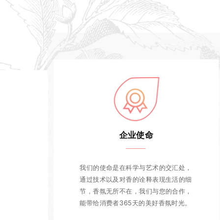
企业使命
我们的使命是在科学与艺术的交汇处，
通过技术以及对香的诠释表现生活的细
节，香氛无所不在，我们与您的合作，
能带给消费者365天的美好香氛时光。