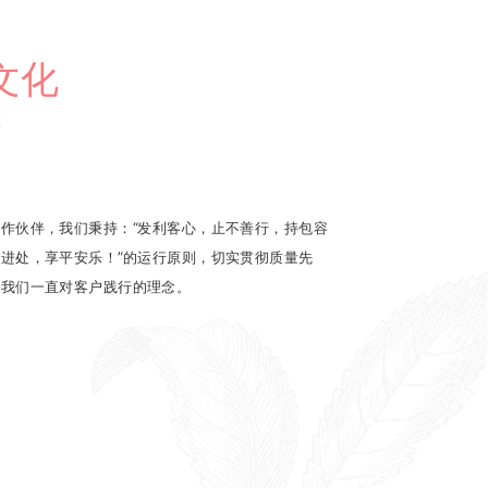
文化
E
作伙伴，我们秉持：“发利客心，止不善行，持包容
进处，享平安乐！”的运行原则，切实贯彻质量先
是我们一直对客户践行的理念。