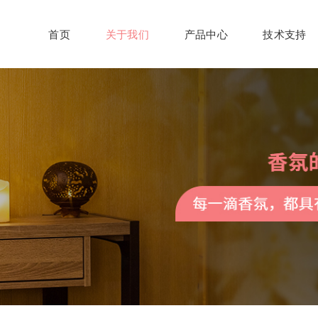
首页
关于我们
产品中心
技术支持