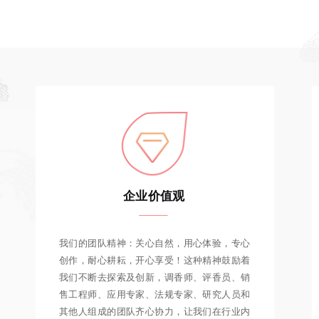
企业价值观
我们的团队精神：关心自然，用心体验，专心
创作，耐心耕耘，开心享受！这种精神鼓励着
我们不断去探索及创新，调香师、评香员、销
售工程师、应用专家、法规专家、研究人员和
其他人组成的团队齐心协力，让我们在行业内